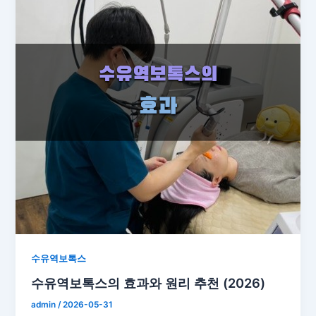
수유역보톡스
수유역보톡스의 효과와 원리 추천 (2026)
admin
/
2026-05-31