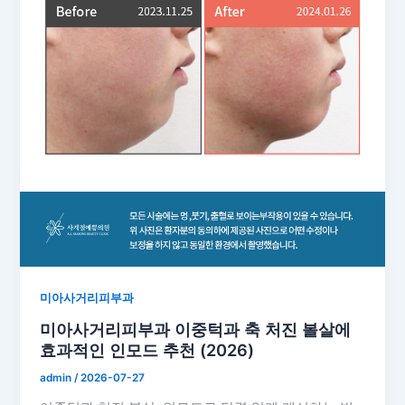
미아사거리피부과
미아사거리피부과 이중턱과 축 처진 볼살에
효과적인 인모드 추천 (2026)
admin
/
2026-07-27