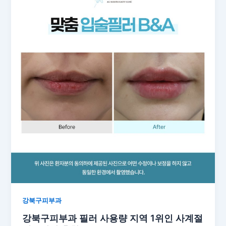
강북구피부과
강북구피부과 필러 사용량 지역 1위인 사계절