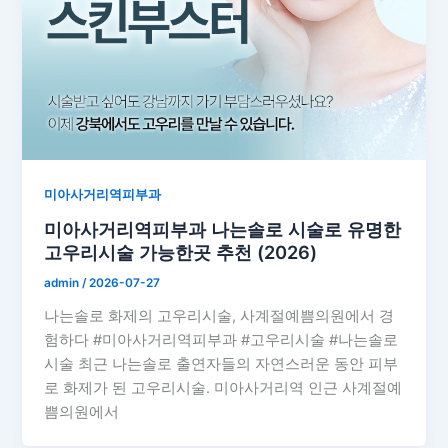
미아사거리역피부과
미아사거리역피부과 나는솔로 시술로 유명한
고우리시술 가능한곳 추천 (2026)
admin
/
2026-07-27
나는솔로 화제의 고우리시술, 사계절예쁨의원에서 경
험하다 #미아사거리역피부과 #고우리시술 #나는솔로
시술 최근 나는솔로 출연자들의 자연스러운 동안 피부
로 화제가 된 고우리시술. 미아사거리역 인근 사계절예
쁨의원에서