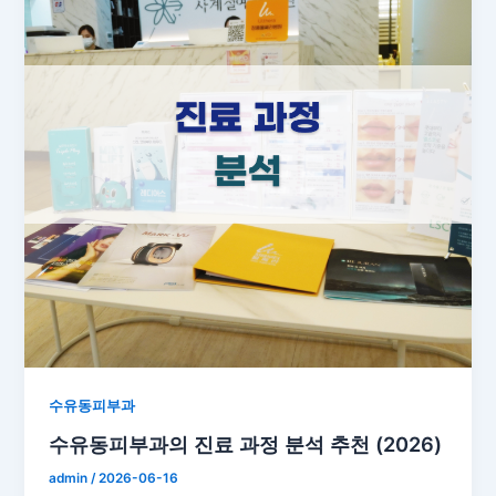
수유동피부과
수유동피부과의 진료 과정 분석 추천 (2026)
admin
/
2026-06-16