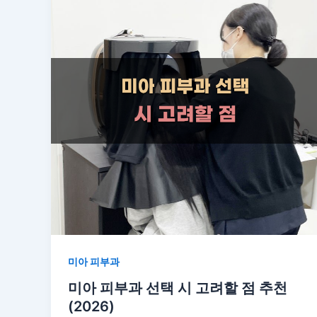
미아 피부과
미아 피부과 선택 시 고려할 점 추천
(2026)