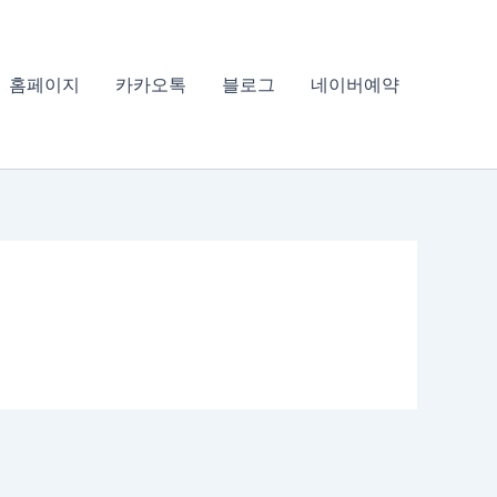
홈페이지
카카오톡
블로그
네이버예약