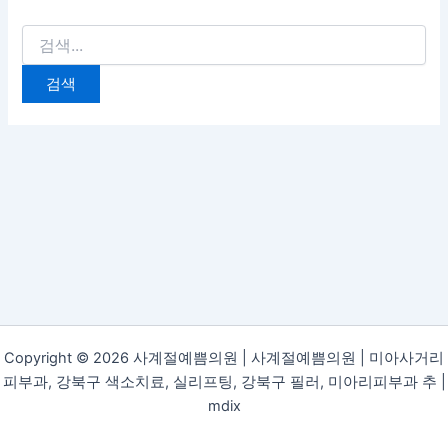
Copyright © 2026 사계절예쁨의원 | 사계절예쁨의원 | 미아사거리
피부과, 강북구 색소치료, 실리프팅, 강북구 필러, 미아리피부과 추 |
mdix