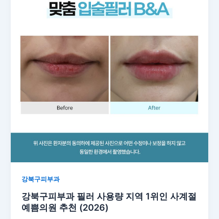
강북구피부과
강북구피부과 필러 사용량 지역 1위인 사계절
예쁨의원 추천 (2026)