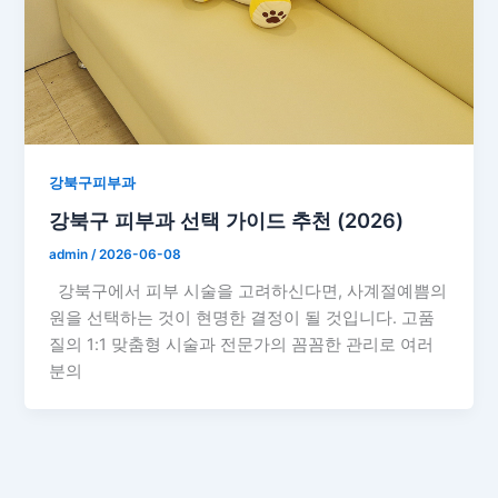
강북구피부과
강북구 피부과 선택 가이드 추천 (2026)
admin
/
2026-06-08
강북구에서 피부 시술을 고려하신다면, 사계절예쁨의
원을 선택하는 것이 현명한 결정이 될 것입니다. 고품
질의 1:1 맞춤형 시술과 전문가의 꼼꼼한 관리로 여러
분의