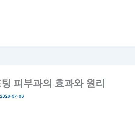
팅 피부과의 효과와 원리
2026-07-06