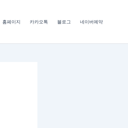
홈페이지
카카오톡
블로그
네이버예약