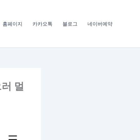
홈페이지
카카오톡
블로그
네이버예약
러 멀