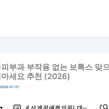
피부과 부작용 없는 보톡스 맞으
마세요 추천 (2026)
2026-07-27