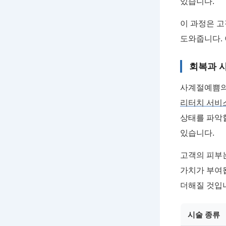
있습니다.
이 과정은 고
도와줍니다.
회복과 
사계절예쁨의
리터치 서비
상태를 파악할
있습니다.
고객의 피부는
가치가 부여
더해질 것입
시술 종류