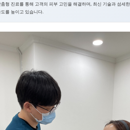
춤형 진료를 통해 고객의 피부 고민을 해결하며, 최신 기술과 섬세
족도를 높이고 있습니다.