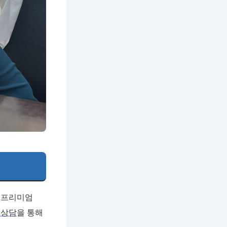
 프리미엄
 상담
을 통해