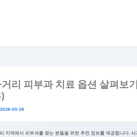
거리 피부과 치료 옵션 살펴보기
)
2026-05-28
리 지역에서 피부과를 찾는 분들을 위한 추천 정보를 제공합니다. 