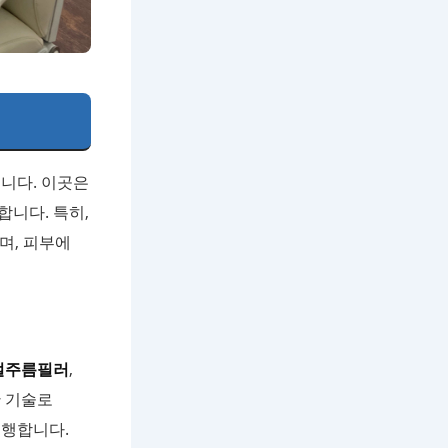
습니다. 이곳은
니다. 특히,
며, 피부에
절주름필러
,
한 기술로
시행합니다.