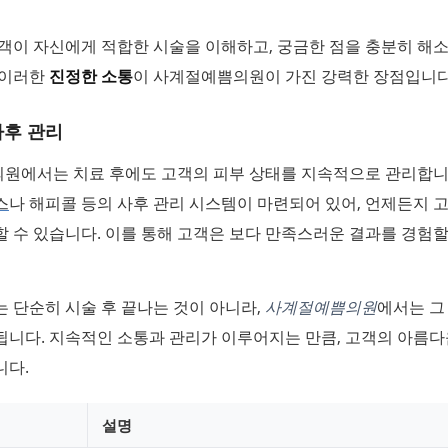
객이 자신에게 적합한 시술을 이해하고, 궁금한 점을 충분히 해소
 이러한
진정한 소통
이 사계절예쁨의원이 가진 강력한 장점입니다
사후 관리
원에서는 치료 후에도 고객의 피부 상태를 지속적으로 관리합니
스
나 해피콜 등의 사후 관리 시스템이 마련되어 있어, 언제든지 
 수 있습니다. 이를 통해 고객은 보다 만족스러운 결과를 경험할
 단순히 시술 후 끝나는 것이 아니라,
사계절예쁨의원
에서는 그
됩니다. 지속적인 소통과 관리가 이루어지는 만큼, 고객의 아름다
니다.
설명