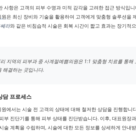
 사항은 고객의 피부 수명과 미적 감각을 고려한 접근 방식입니
의원
은 최신 장비와 기술을 활용하여 고객에게 맞춤형 솔루션을 
울쎄라
와 같은 비침습적 시술은 회복 시간이 짧고 효과는 장기적
리 지역의 피부과 중 사계절예쁨의원은 1:1 맞춤형 치료를 통해 
을 해결하는 곳입니다.
 상담 프로세스
원에서는 시술 전 고객의 상태에 대해 철저한 상담을 진행합니다
피부 진단기를 통해 피부 상태를 진단받습니다. 이후, 대표원장과
시술 계획을 수립하며, 시술에 대한 모든 정보를 상세하게 안내받