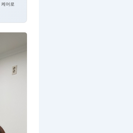
한 케어로