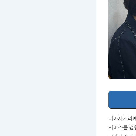
미아사거리에
서비스를 경