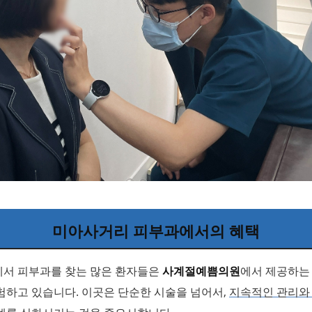
미아사거리 피부과에서의 혜택
서 피부과를 찾는 많은 환자들은
사계절예쁨의원
에서 제공하는
험하고 있습니다. 이곳은 단순한 시술을 넘어서,
지속적인 관리와