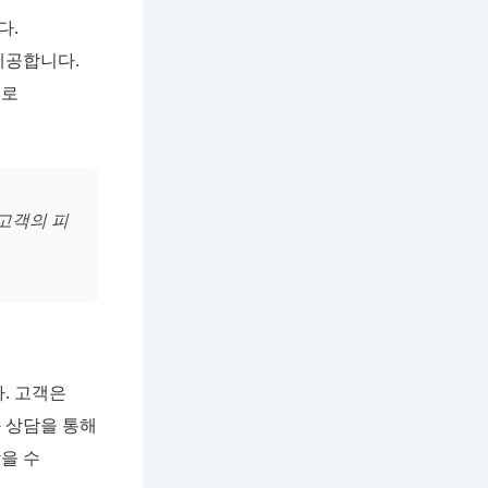
다.
제공합니다.
으로
고객의 피
. 고객은
 상담을 통해
을 수