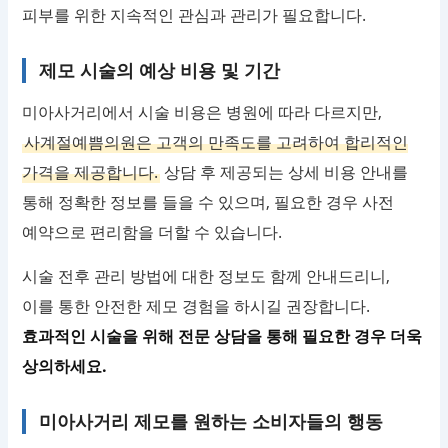
피부를 위한 지속적인 관심과 관리가 필요합니다.
제모 시술의 예상 비용 및 기간
미아사거리에서 시술 비용은 병원에 따라 다르지만,
사계절예쁨의원은 고객의 만족도를 고려하여 합리적인
가격을 제공합니다.
상담 후 제공되는 상세 비용 안내를
통해 정확한 정보를 들을 수 있으며, 필요한 경우 사전
예약으로 편리함을 더할 수 있습니다.
시술 전후 관리 방법에 대한 정보도 함께 안내드리니,
이를 통한 안전한 제모 경험을 하시길 권장합니다.
효과적인 시술을 위해 전문 상담을 통해 필요한 경우 더욱
상의하세요.
미아사거리 제모를 원하는 소비자들의 행동