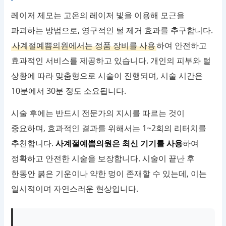
레이저 제모는 고온의 레이저 빛을 이용해 모근을
파괴하는 방법으로, 영구적인 털 제거 효과를 추구합니다.
사계절예쁨의원에서는 정품 장비를 사용
하여 안전하고
효과적인 서비스를 제공하고 있습니다. 개인의 피부와 털
상황에 따라 맞춤형으로 시술이 진행되며, 시술 시간은
10분에서 30분 정도 소요됩니다.
시술 후에는 반드시 전문가의 지시를 따르는 것이
중요하며, 효과적인 결과를 위해서는 1~2회의 리터치를
추천합니다.
사계절예쁨의원은 최신 기기를 사용
하여
정확하고 안전한 시술을 보장합니다. 시술이 끝난 후
한동안 붉은 기운이나 약한 멍이 존재할 수 있는데, 이는
일시적이며 자연스러운 현상입니다.