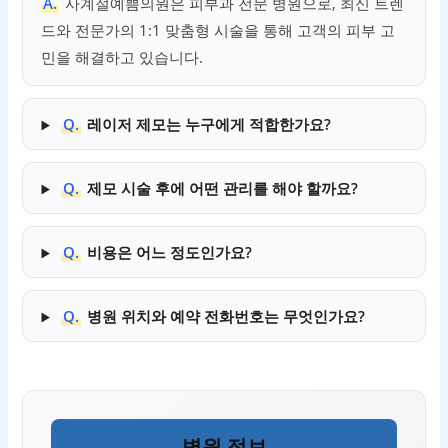
A.
사계절예쁨의원은 피부과 전문 병원으로, 최신 트렌
드와 전문가의 1:1 맞춤형 시술을 통해 고객의 피부 고
민을 해결하고 있습니다.
Q.
레이저 제모는 누구에게 적합한가요?
Q.
제모 시술 후에 어떤 관리를 해야 할까요?
Q.
비용은 어느 정도인가요?
Q.
병원 위치와 예약 전화번호는 무엇인가요?
병원 정보