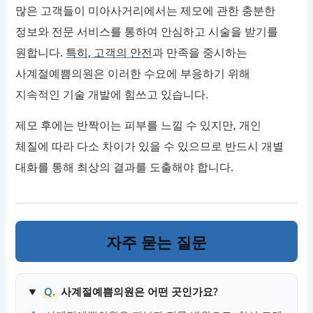
많은 고객들이 미아사거리에서는 제모에 관한 충분한
정보와 전문 서비스를 통하여 안심하고 시술을 받기를
원합니다.
특히, 고객의 안전
과 만족을 중시하는
사계절예쁨의원은 이러한 수요에 부응하기 위해
지속적인 기술 개발에 힘쓰고 있습니다.
제모 후에는 반짝이는 피부를 느낄 수 있지만, 개인
체질에 따라 다소 차이가 있을 수 있으므로 반드시 개별
대화를 통해 최상의 결과를 도출해야 합니다.
자주 묻는 질문
Q.
사계절예쁨의원은 어떤 곳인가요?