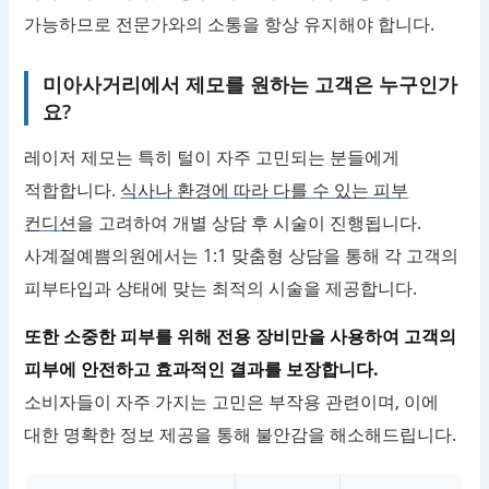
가능하므로 전문가와의 소통을 항상 유지해야 합니다.
미아사거리에서 제모를 원하는 고객은 누구인가
요?
레이저 제모는 특히 털이 자주 고민되는 분들에게
적합합니다.
식사나 환경에 따라 다를 수 있는 피부
컨디션
을 고려하여 개별 상담 후 시술이 진행됩니다.
사계절예쁨의원에서는 1:1 맞춤형 상담을 통해 각 고객의
피부타입과 상태에 맞는 최적의 시술을 제공합니다.
또한 소중한 피부를 위해 전용 장비만을 사용하여 고객의
피부에 안전하고 효과적인 결과를 보장합니다.
소비자들이 자주 가지는 고민은 부작용 관련이며, 이에
대한 명확한 정보 제공을 통해 불안감을 해소해드립니다.