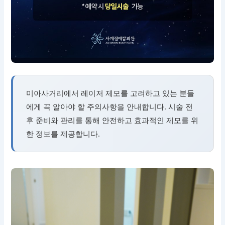
미아사거리에서 레이저 제모를 고려하고 있는 분들
에게 꼭 알아야 할 주의사항을 안내합니다. 시술 전
후 준비와 관리를 통해 안전하고 효과적인 제모를 위
한 정보를 제공합니다.