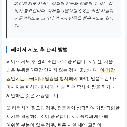
레이저 제모 시술은 정확한 기술과 신뢰할 수 있는 장
비가 필요합니다. 사계절예쁨의원에서는 최신 시설과
전문인력으로 고객의 안전과 만족을 최우선으로 합니
다.
레이저 제모 후 관리 방법
레이저 제모 후 관리 또한 매우 중요합니다. 우선, 시술
받은 부위를 2주간 만지지 않는 것이 좋습니다.
이 기간
동안에는 자극이나 염증을 방지해야
하며, 말씀드린 대로
마사지는 피해야 합니다. 시술 직후 즉시 화장을 하거나
세안하는 것은 가능합니다.
또 리터치가 필요할 경우, 전문가와 상담하여 가장 적합한
시기를 결정하는 것이 중요합니다. 시술효과에 대해
아쉬운 부분이 있는 경우, 빠른 시일 내에 교정이