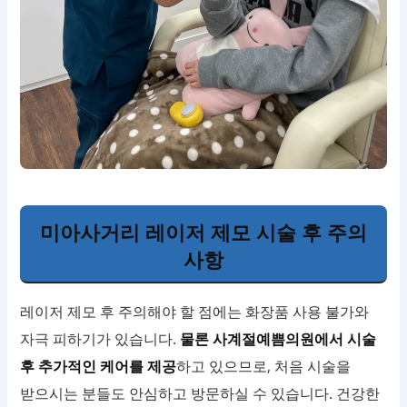
미아사거리 레이저 제모 시술 후 주의
사항
레이저 제모 후 주의해야 할 점에는 화장품 사용 불가와
자극 피하기가 있습니다.
물론 사계절예쁨의원에서 시술
후 추가적인 케어를 제공
하고 있으므로, 처음 시술을
받으시는 분들도 안심하고 방문하실 수 있습니다. 건강한