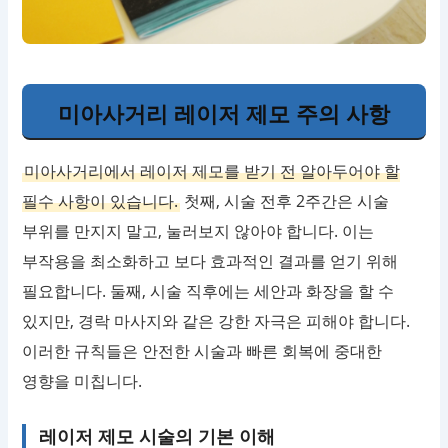
미아사거리 레이저 제모 주의 사항
미아사거리에서 레이저 제모를 받기 전 알아두어야 할
필수 사항이 있습니다.
첫째, 시술 전후 2주간은 시술
부위를 만지지 말고, 눌러보지 않아야 합니다. 이는
부작용을 최소화하고 보다 효과적인 결과를 얻기 위해
필요합니다. 둘째, 시술 직후에는 세안과 화장을 할 수
있지만, 경락 마사지와 같은 강한 자극은 피해야 합니다.
이러한 규칙들은 안전한 시술과 빠른 회복에 중대한
영향을 미칩니다.
레이저 제모 시술의 기본 이해