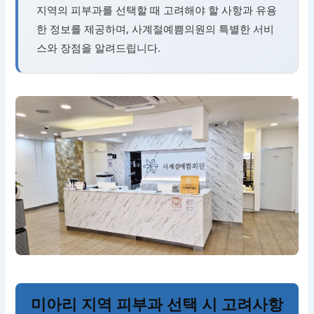
지역의 피부과를 선택할 때 고려해야 할 사항과 유용
한 정보를 제공하며, 사계절예쁨의원의 특별한 서비
스와 장점을 알려드립니다.
미아리 지역 피부과 선택 시 고려사항