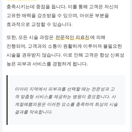
충족시키는데 중점을 둡니다. 이를 통해 고객은 자신의
고유한 매력을 강조받을 수 있으며, 아쉬운 부분을
효과적으로 교정할 수 있습니다.
또한, 모든 시술 과정은
전문적인 의료진
에 의해
진행되며, 고객과의 소통이 원활하게 이루어져 불필요한
시술을 권유받지 않습니다. 이로 인해 고객은 항상 신뢰성
높은 피부과 서비스를 경험하게 됩니다.
미아리 지역에서 피부과를 선택할 때는 전문성과 고
객 맞춤형 서비스를 제공하는 병원이 중요합니다. 사
계절예쁨의원은 이러한 요소를 충족하며 최상의 시술
결과를 약속합니다.