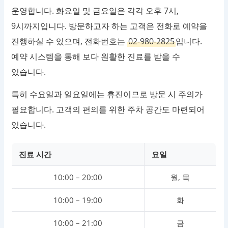
운영합니다. 화요일 및 금요일은 각각 오후 7시,
9시까지입니다. 방문하고자 하는 고객은 전화로 예약을
진행하실 수 있으며, 전화번호는
02-980-2825
입니다.
예약 시스템을 통해 보다 원활한 진료를 받을 수
있습니다.
특히 수요일과 일요일에는 휴진이므로 방문 시 주의가
필요합니다. 고객의 편의를 위한 주차 공간도 마련되어
있습니다.
진료 시간
요일
10:00 – 20:00
월, 목
10:00 – 19:00
화
10:00 – 21:00
금