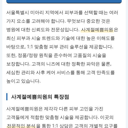
서울특별시 미아리 지역에서 피부과를 선택할 때는 여러
가지 요소를 고려해야 합니다. 무엇보다 중요한 것은
병원에 대한 신뢰도와 전문성입니다.
사계절예쁨의원
은
최신 피부과 시술 트렌드와 기술에 대한 높은 이해도를
바탕으로, 1:1 맞춤형 피부 관리 솔루션을 제공합니다.
또한, 정품/정량 원칙을 준수하여 고품질의 시술을
보장합니다. 고객의 니즈에 대한 정확한 파악은 물론,
세심한 관리와 사후 케어 서비스를 통해 고객 만족도를
높이고 있습니다.
사계절예쁨의원의 특장점
사계절예쁨의원은 제각각 다른 피부 고민을 가진
고객들에게 적합한 맞춤형 시술을 제공합니다. 이곳의
전문적인 분석
을 통한 1:1 상담은 고객의 개별적 요구를