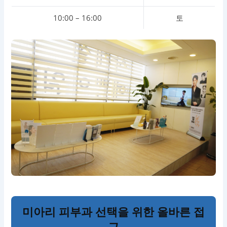
10:00 – 16:00
토
미아리 피부과 선택을 위한 올바른 접
근