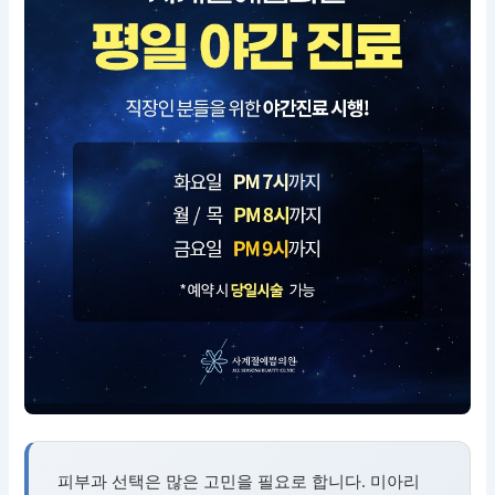
피부과 선택은 많은 고민을 필요로 합니다. 미아리