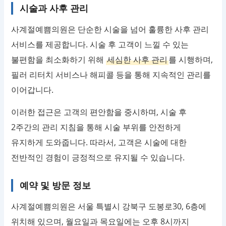
시술과 사후 관리
사계절예쁨의원은 단순한 시술을 넘어 훌륭한 사후 관리
서비스를 제공합니다. 시술 후 고객이 느낄 수 있는
불편함을 최소화하기 위해
세심한 사후 관리
를 시행하며,
필러 리터치 서비스나 해피콜 등을 통해 지속적인 관리를
이어갑니다.
이러한 접근은 고객의 편안함을 중시하며, 시술 후
2주간의 관리 지침을 통해 시술 부위를 안전하게
유지하게 도와줍니다. 따라서, 고객은 시술에 대한
전반적인 경험이 긍정적으로 유지될 수 있습니다.
예약 및 방문 정보
사계절예쁨의원은 서울 특별시 강북구 도봉로30, 6층에
위치해 있으며, 월요일과 목요일에는 오후 8시까지