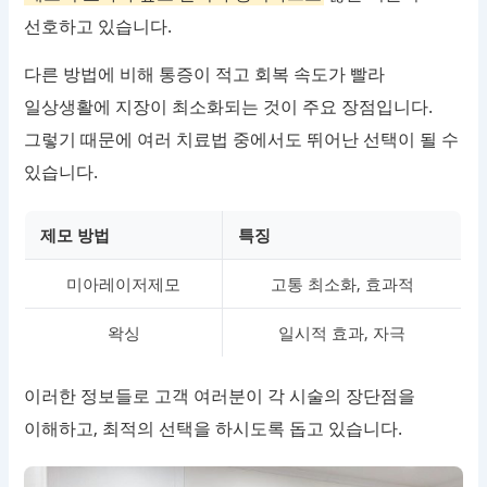
선호하고 있습니다.
다른 방법에 비해 통증이 적고 회복 속도가 빨라
일상생활에 지장이 최소화되는 것이 주요 장점입니다.
그렇기 때문에 여러 치료법 중에서도 뛰어난 선택이 될 수
있습니다.
제모 방법
특징
미아레이저제모
고통 최소화, 효과적
왁싱
일시적 효과, 자극
이러한 정보들로 고객 여러분이 각 시술의 장단점을
이해하고, 최적의 선택을 하시도록 돕고 있습니다.