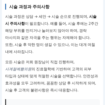
시술 과정과 주의사항
시술 과정은 상담 → 세안 → 시술 순으로 진행되며,
시술
시 주의사항
이 필요합니다. 예를 들어, 시술 후에는 2주간
해당 부위를 만지거나 눌러보지 않아야 하며, 경락
마사지와 같은 자극을 주는 행위는 자제해야 합니다.
또한, 시술 후 약한 멍이 생길 수 있으나, 이는 대개 며칠
내에 사라집니다.
모든 시술은 저희 원장님이 직접 진행하며,
사계절예쁨의원
의 진료철학에 기반하여 고객의 피부
타입과 상태에 맞게 적절한 시술을 선택합니다. 안전성과
효과성을 모두 고려하여, 꼼꼼한 상담 후 시작하게 되며,
시술 후 고객의 불편사항은 즉시 대응합니다.