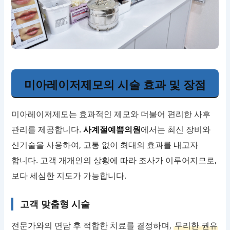
미아레이저제모의 시술 효과 및 장점
미아레이저제모는 효과적인 제모와 더불어 편리한 사후
관리를 제공합니다.
사계절예쁨의원
에서는 최신 장비와
신기술을 사용하여, 고통 없이 최대의 효과를 내고자
합니다. 고객 개개인의 상황에 따라 조사가 이루어지므로,
보다 세심한 지도가 가능합니다.
고객 맞춤형 시술
전문가와의 면담 후 적합한 치료를 결정하며,
무리한 권유