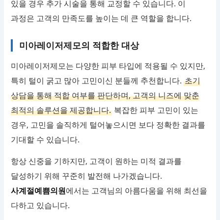
있을 경우 추가 시술을 통해 교정할 수 있습니다. 이
과정은 고객의 만족도를 높이는 데 큰 역할을 합니다.
미아레이저제모의 적합한 대상
미아레이저제모는 다양한 피부 타입에 적용될 수 있지만,
특히 털이 굵고 많아 고민이신 분들께 추천합니다.
초기
상담을 통해 적합 여부를 판단하며, 고객의 니즈에 맞춘
최적의 솔루션을 제공합니다.
복잡한 피부 고민이 있는
경우, 고민을 솔직하게 털어놓으시면 보다 정확한 결과를
기대할 수 있습니다.
항상 신중을 기하지만, 고객이 원하는 미적 결과를
달성하기 위해 꾸준히 발전해 나가겠습니다.
사계절예쁨의원
에서는 고객님의 아름다움을 위해 최선을
다하고 있습니다.