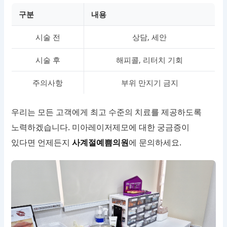
구분
내용
시술 전
상담, 세안
시술 후
해피콜, 리터치 기회
주의사항
부위 만지기 금지
우리는 모든 고객에게 최고 수준의 치료를 제공하도록
노력하겠습니다. 미아레이저제모에 대한 궁금증이
있다면 언제든지
사계절예쁨의원
에 문의하세요.