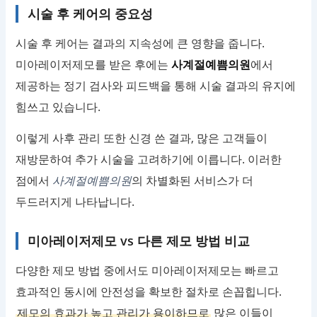
시술 후 케어의 중요성
시술 후 케어는 결과의 지속성에 큰 영향을 줍니다.
미아레이저제모를 받은 후에는
사계절예쁨의원
에서
제공하는 정기 검사와 피드백을 통해 시술 결과의 유지에
힘쓰고 있습니다.
이렇게 사후 관리 또한 신경 쓴 결과, 많은 고객들이
재방문하여 추가 시술을 고려하기에 이릅니다. 이러한
점에서
사계절예쁨의원
의 차별화된 서비스가 더
두드러지게 나타납니다.
미아레이저제모 vs 다른 제모 방법 비교
다양한 제모 방법 중에서도 미아레이저제모는 빠르고
효과적인 동시에 안전성을 확보한 절차로 손꼽힙니다.
제모의 효과가 높고 관리가 용이하므로
많은 이들이