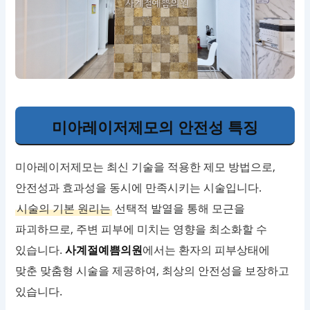
미아레이저제모의 안전성 특징
미아레이저제모는 최신 기술을 적용한 제모 방법으로,
안전성과 효과성을 동시에 만족시키는 시술입니다.
시술의 기본 원리는
선택적 발열을 통해 모근을
파괴하므로, 주변 피부에 미치는 영향을 최소화할 수
있습니다.
사계절예쁨의원
에서는 환자의 피부상태에
맞춘 맞춤형 시술을 제공하여, 최상의 안전성을 보장하고
있습니다.