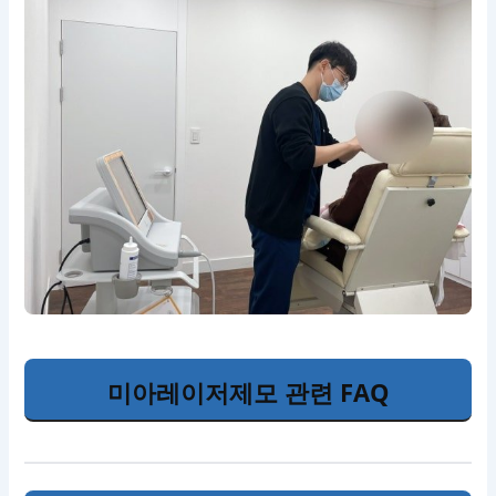
미아레이저제모 관련 FAQ