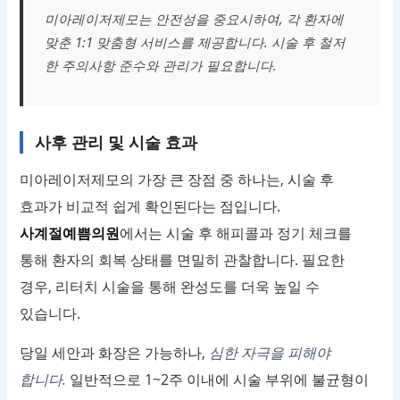
미아레이저제모는 안전성을 중요시하여, 각 환자에
맞춘 1:1 맞춤형 서비스를 제공합니다. 시술 후 철저
한 주의사항 준수와 관리가 필요합니다.
사후 관리 및 시술 효과
미아레이저제모의 가장 큰 장점 중 하나는, 시술 후
효과가 비교적 쉽게 확인된다는 점입니다.
사계절예쁨의원
에서는 시술 후 해피콜과 정기 체크를
통해 환자의 회복 상태를 면밀히 관찰합니다. 필요한
경우, 리터치 시술을 통해 완성도를 더욱 높일 수
있습니다.
당일 세안과 화장은 가능하나,
심한 자극을 피해야
합니다.
일반적으로 1~2주 이내에 시술 부위에 불균형이