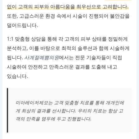
없이 고객의 피부와 아름다움을 최우선으로 고려합니다.
또한, 고급스러운 환경 속에서 시술이 진행되어 불안감을
덜어드립니다.
1:1 맞춤형 상담을 통해 각 고객의 피부 상태를 정밀하게
분석하고, 이를 바탕으로 최적의 솔루션과 함께 시술하게
됩니다.
사계절예쁨의원
에서는 전문 기술자들이 직접
시술하여 안전하고 만족스러운 결과를 도출해 내고
있습니다.
미아레이저제모는 고객 맞춤형 치료를 통해 개개인에
게 최상의 결과를 선사합니다. 우리의 치료는 항상 고
객의 만족을 염두에 두고 진행됩니다.