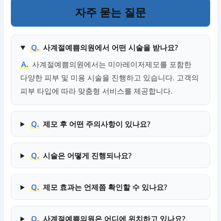
자주 묻는 질문
Q.
사계절예쁨의원에서 어떤 시술을 받나요?
A.
사계절예쁨의원에서는 미아레이저제모를 포함한
다양한 피부 및 미용 시술을 진행하고 있습니다. 고객의
피부 타입에 따라 맞춤형 서비스를 제공합니다.
Q.
제모 후 어떤 주의사항이 있나요?
Q.
시술은 어떻게 진행되나요?
Q.
제모 효과는 언제쯤 확인할 수 있나요?
Q.
사계절예쁨의원은 어디에 위치하고 있나요?