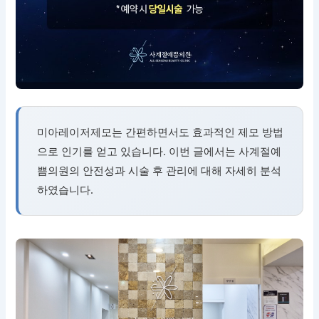
미아레이저제모는 간편하면서도 효과적인 제모 방법
으로 인기를 얻고 있습니다. 이번 글에서는 사계절예
쁨의원의 안전성과 시술 후 관리에 대해 자세히 분석
하였습니다.