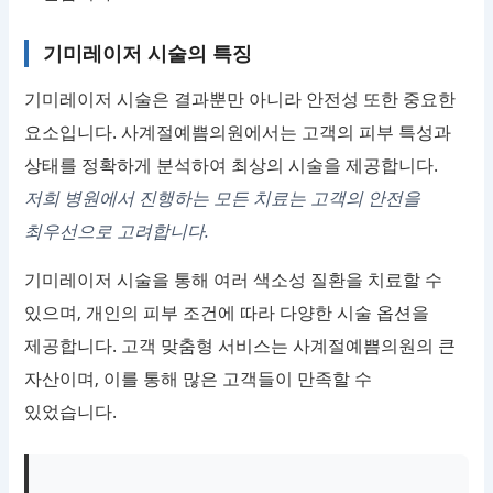
기미레이저 시술의 특징
기미레이저 시술은 결과뿐만 아니라 안전성 또한 중요한
요소입니다. 사계절예쁨의원에서는 고객의 피부 특성과
상태를 정확하게 분석하여 최상의 시술을 제공합니다.
저희 병원에서 진행하는 모든 치료는 고객의 안전을
최우선으로 고려합니다.
기미레이저 시술을 통해 여러 색소성 질환을 치료할 수
있으며, 개인의 피부 조건에 따라 다양한 시술 옵션을
제공합니다. 고객 맞춤형 서비스는 사계절예쁨의원의 큰
자산이며, 이를 통해 많은 고객들이 만족할 수
있었습니다.