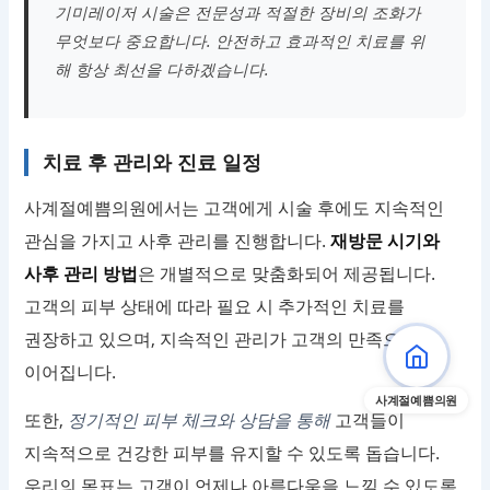
기미레이저 시술은 전문성과 적절한 장비의 조화가
무엇보다 중요합니다. 안전하고 효과적인 치료를 위
해 항상 최선을 다하겠습니다.
치료 후 관리와 진료 일정
사계절예쁨의원에서는 고객에게 시술 후에도 지속적인
관심을 가지고 사후 관리를 진행합니다.
재방문 시기와
사후 관리 방법
은 개별적으로 맞춤화되어 제공됩니다.
고객의 피부 상태에 따라 필요 시 추가적인 치료를
권장하고 있으며, 지속적인 관리가 고객의 만족으로
이어집니다.
사계절예쁨의원
또한,
정기적인 피부 체크와 상담을 통해
고객들이
지속적으로 건강한 피부를 유지할 수 있도록 돕습니다.
우리의 목표는 고객이 언제나 아름다움을 느낄 수 있도록