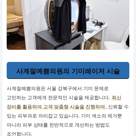
사계절예쁨의원의 기미레이저 시술
사계절예쁨의원은 서울 강북구에서 기미 문제로
고민하는 고객에게 전문적인 시술을 제공합니다.
최신
장비를 활용하여 고객 맞춤형 시술을 진행하며
, 신뢰할 수
있는 피부과로 자리잡고 있습니다. 기미 색소의 제거뿐
아니라 피부 상태를 전반적으로 개선하는 방법도
조언합니다.