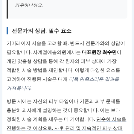
좌우하니까요.
전문가의 상담, 필수 요소
기미레이저 시술을 고려할 때, 반드시 전문가와의 상담이
필요합니다. 사계절예쁨의원에서는
대표원장 최수민
이
개인 맞춤형 상담을 통해 각 환자의 피부 상태에 가장
적합한 시술 방법을 제안합니다. 이렇게 다양한 요소를
고려하여 진행된 시술은 대개
더욱 만족스러운 결과를
가져옵니다.
방문 시에는 자신의 피부 타입이나 기존의 피부 문제를
충분히 의사에게 설명하는 것이 중요합니다. 이는 보다
정확한 시술 계획을 세우는 데 기여합니다.
단순히 시술을
진행하는 것 이상으로, 사후 관리 및 지속적인 피부 상태