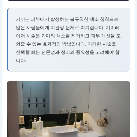
기미는 피부에서 발생하는 불규칙한 색소 침착으로,
많은 사람들에게 미관상 문제로 여겨집니다. 기미레
이저 시술은 기미의 색소를 제거하고 피부 개선을 도
와줄 수 있는 효과적인 방법입니다. 이러한 시술을
선택할 때는 전문성과 장비의 중요성을 고려해야 합
니다.