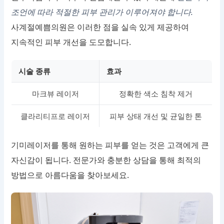
조언에 따라 적절한 피부 관리가 이루어져야 합니다.
사계절예쁨의원은 이러한 점을 실속 있게 제공하여
지속적인 피부 개선을 도모합니다.
시술 종류
효과
마크뷰 레이저
정확한 색소 침착 제거
클라리티프로 레이저
피부 상태 개선 및 균일한 톤
기미레이저를 통해 원하는 피부를 얻는 것은 고객에게 큰
자신감이 됩니다. 전문가와 충분한 상담을 통해 최적의
방법으로 아름다움을 찾아보세요.