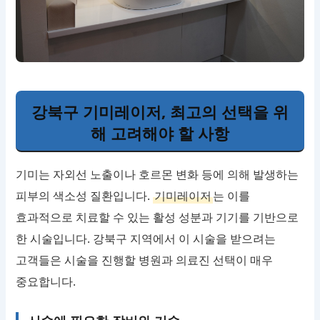
강북구 기미레이저, 최고의 선택을 위
해 고려해야 할 사항
기미는 자외선 노출이나 호르몬 변화 등에 의해 발생하는
피부의 색소성 질환입니다.
기미레이저
는 이를
효과적으로 치료할 수 있는 활성 성분과 기기를 기반으로
한 시술입니다. 강북구 지역에서 이 시술을 받으려는
고객들은 시술을 진행할 병원과 의료진 선택이 매우
중요합니다.