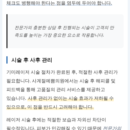
체크도 병행해야 한다는 점을 염두에 두어야 합니다.
전문가의 충분한 상담 후 진행되는 시술이 고객의 만
족도를 높이는 가장 중요한 요소로 작용합니다.
시술 후 사후 관리
기미레이저 시술 절차가 완료된 후, 적절한 사후 관리가
필요합니다. 사계절예쁨의원에서는 시술 후 해피콜 및
피드백을 통해 고품질의 관리 서비스를 제공하고
있습니다.
사후 관리가 없이는 시술 효과가 저하될 수
있으므로, 이 점을 반드시 고려해야 합니다.
레이저 시술 후에는 적절한 보습과 자외선 차단이
필수적입니다. 피부가 민감해질 수 있기 때문에
전문가의