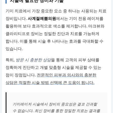
시술에 필요한 장비와 기술
기미 치료에서 가장 중요한 요소 중 하나는 사용되는 치료
장비입니다.
사계절예쁨의원
에서는 기미 전용 레이저를
활용하여 보다 효과적으로 색소를 제거합니다. 마크뷰와
클라리티프로 장비는 정밀한 진단과 치료를 가능하게
합니다. 이를 통해 시술 후 나타나는 효과를 극대화할 수
있습니다.
특히,
방문 시 충분한 상담
을 통해 고객의 피부 상태를
정확하게 진단하고 개별 맞춤형 시술을 제공할 수 있는
점이 장점입니다.
전문적인 피부과 의사와의 충분한
상담은 적절한 시술 방법 선택에 큰 도움이 됩니다.
기미레이저 시술에서 장비의 중요성은 결코 간과할
수 없습니다. 최신 장비를 통한 정밀한 치료는 결과를